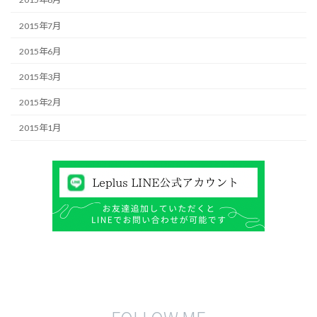
2015年7月
2015年6月
2015年3月
2015年2月
2015年1月