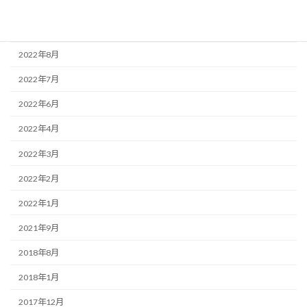
2023年2月
2022年11月
2022年8月
2022年7月
2022年6月
2022年4月
2022年3月
2022年2月
2022年1月
2021年9月
2018年8月
2018年1月
2017年12月