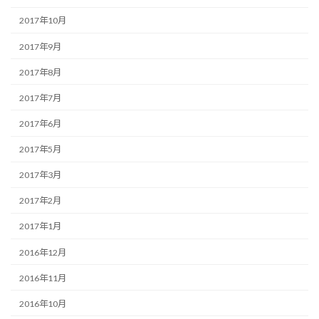
2017年10月
2017年9月
2017年8月
2017年7月
2017年6月
2017年5月
2017年3月
2017年2月
2017年1月
2016年12月
2016年11月
2016年10月