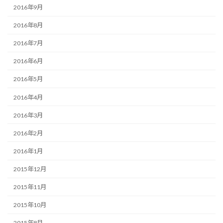
2016年9月
2016年8月
2016年7月
2016年6月
2016年5月
2016年4月
2016年3月
2016年2月
2016年1月
2015年12月
2015年11月
2015年10月
2015年8月