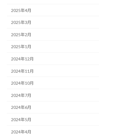
2025年4月
2025年3月
2025年2月
2025年1月
2024年12月
2024年11月
2024年10月
2024年7月
2024年6月
2024年5月
2024年4月