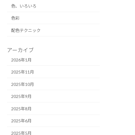
色、いろいろ
色彩
配色テクニック
アーカイブ
2026年1月
2025年11月
2025年10月
2025年9月
2025年8月
2025年6月
2025年5月