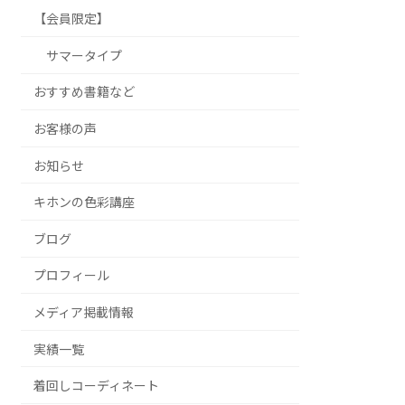
【会員限定】
サマータイプ
おすすめ書籍など
お客様の声
お知らせ
キホンの色彩講座
ブログ
プロフィール
メディア掲載情報
実績一覧
着回しコーディネート