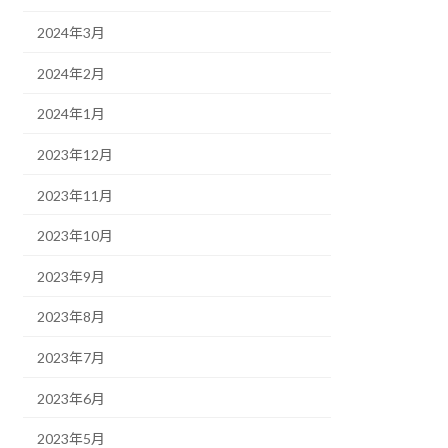
2024年3月
2024年2月
2024年1月
2023年12月
2023年11月
2023年10月
2023年9月
2023年8月
2023年7月
2023年6月
2023年5月