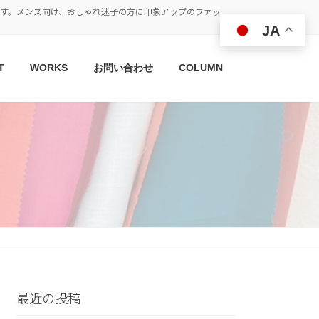
す。メンズ向け、おしゃれ迷子の方に印象アップのファッ
JA
T
WORKS
お問い合わせ
COLUMN
最近の投稿