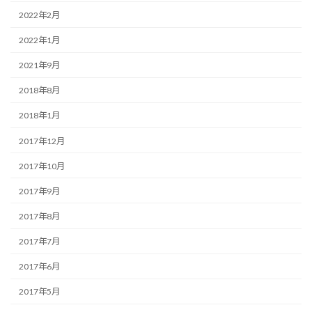
2022年2月
2022年1月
2021年9月
2018年8月
2018年1月
2017年12月
2017年10月
2017年9月
2017年8月
2017年7月
2017年6月
2017年5月