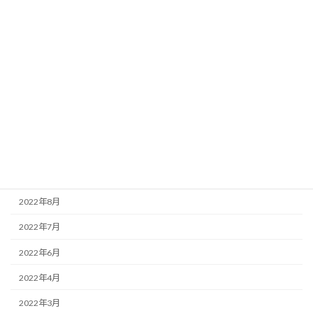
2023年7月
2023年6月
2023年5月
2023年4月
2023年3月
2023年2月
2022年11月
2022年8月
2022年7月
2022年6月
2022年4月
2022年3月