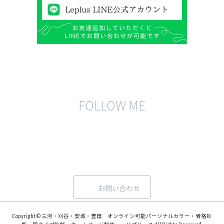
FOLLOW ME
お問い合わせ
Copyright © 三河・刈谷・安城・豊田 オンライン可能パーソナルカラー・骨格診