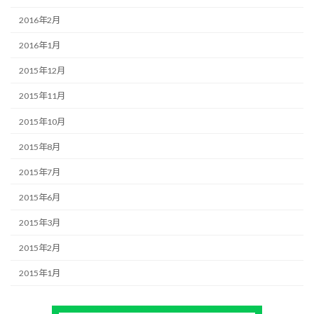
2016年2月
2016年1月
2015年12月
2015年11月
2015年10月
2015年8月
2015年7月
2015年6月
2015年3月
2015年2月
2015年1月