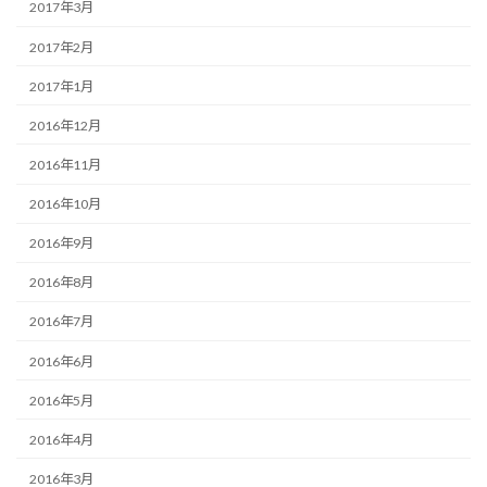
2017年3月
2017年2月
2017年1月
2016年12月
2016年11月
2016年10月
2016年9月
2016年8月
2016年7月
2016年6月
2016年5月
2016年4月
2016年3月