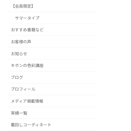
【会員限定】
サマータイプ
おすすめ書籍など
お客様の声
お知らせ
キホンの色彩講座
ブログ
プロフィール
メディア掲載情報
実績一覧
着回しコーディネート