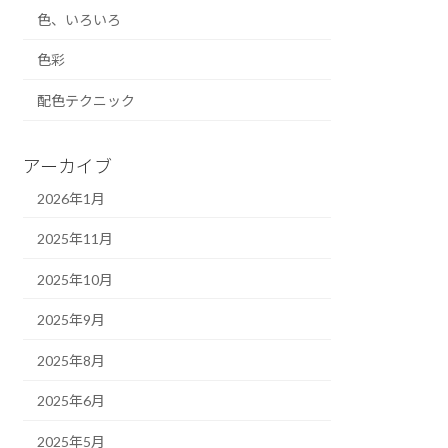
色、いろいろ
色彩
配色テクニック
アーカイブ
2026年1月
2025年11月
2025年10月
2025年9月
2025年8月
2025年6月
2025年5月