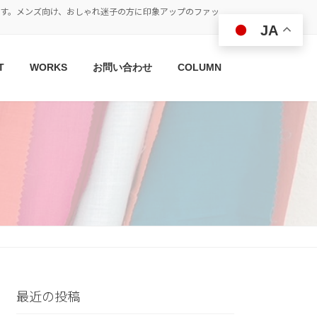
す。メンズ向け、おしゃれ迷子の方に印象アップのファッ
JA
T
WORKS
お問い合わせ
COLUMN
最近の投稿