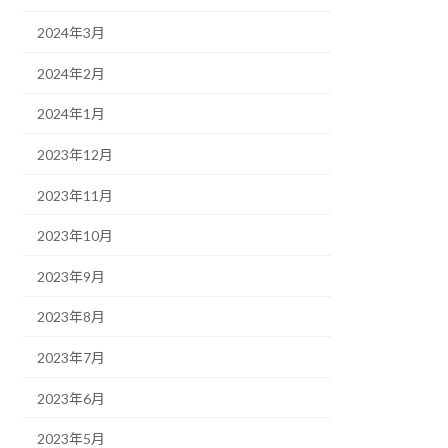
2024年3月
2024年2月
2024年1月
2023年12月
2023年11月
2023年10月
2023年9月
2023年8月
2023年7月
2023年6月
2023年5月