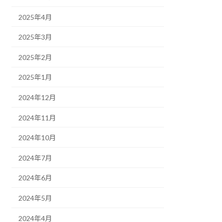
2025年4月
2025年3月
2025年2月
2025年1月
2024年12月
2024年11月
2024年10月
2024年7月
2024年6月
2024年5月
2024年4月