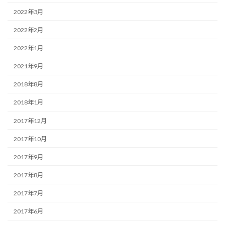
2022年3月
2022年2月
2022年1月
2021年9月
2018年8月
2018年1月
2017年12月
2017年10月
2017年9月
2017年8月
2017年7月
2017年6月