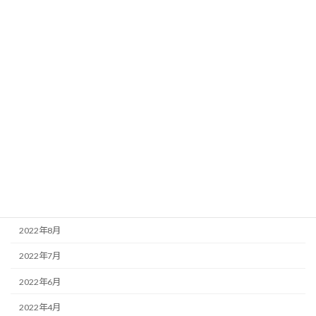
2023年9月
2023年8月
2023年7月
2023年6月
2023年5月
2023年4月
2023年3月
2023年2月
2022年11月
2022年8月
2022年7月
2022年6月
2022年4月