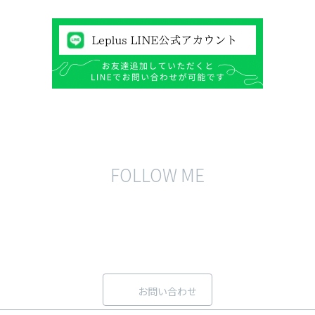
FOLLOW ME
お問い合わせ