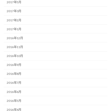
2017年5月
2017年3月
2017年2月
2017年1月
2016年12月
2016年11月
2016年10月
2016年9月
2016年8月
2016年7月
2016年6月
2016年5月
2016年4月