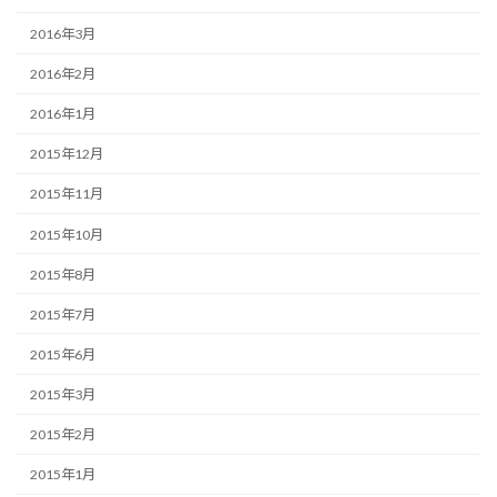
2016年3月
2016年2月
2016年1月
2015年12月
2015年11月
2015年10月
2015年8月
2015年7月
2015年6月
2015年3月
2015年2月
2015年1月