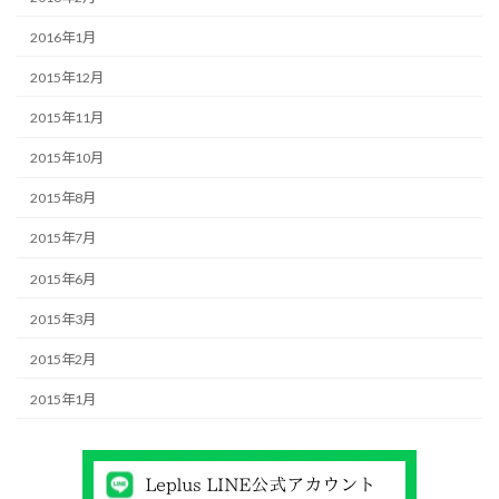
2016年1月
2015年12月
2015年11月
2015年10月
2015年8月
2015年7月
2015年6月
2015年3月
2015年2月
2015年1月