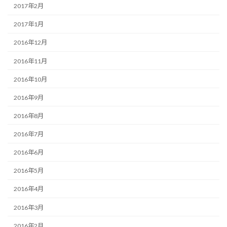
2017年2月
2017年1月
2016年12月
2016年11月
2016年10月
2016年9月
2016年8月
2016年7月
2016年6月
2016年5月
2016年4月
2016年3月
2016年2月