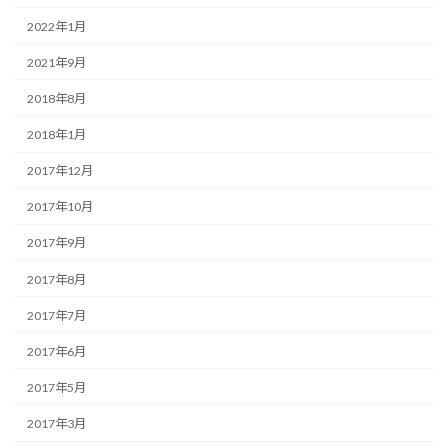
2022年1月
2021年9月
2018年8月
2018年1月
2017年12月
2017年10月
2017年9月
2017年8月
2017年7月
2017年6月
2017年5月
2017年3月