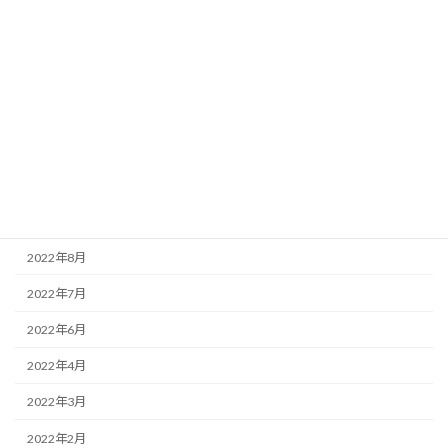
2023年7月
2023年6月
2023年5月
2023年4月
2023年3月
2023年2月
2022年11月
2022年8月
2022年7月
2022年6月
2022年4月
2022年3月
2022年2月